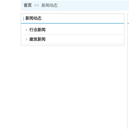
首页
>>
新闻动态
新闻动态
行业新闻
建筑新闻