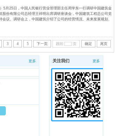
）5月25日，中国人民银行营业管理部主任周学东一行调研中国建筑金
筑股份有限公司总经理王祥明出席调研座谈会，中国建筑工程总公司党
持会议。调研会上，中国建筑介绍了公司的经营情况、未来发展规划、
况。周学东对中国建筑取得的成就表示赞赏，对中国建筑参与中国人民银
3
4
5
下一页
跳转
页
确定
尾页
关注我们
更多
更多