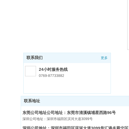
联系我们
更多
24小时服务热线
0769-87733882
联系地址
东莞公司地址公司地址：东莞市清溪镇埔星西路96号
深圳公司地址：深圳市福田区滨河大道3099号
深圳公司地址：深圳市福田区滨河大道3099号汇港名菀北