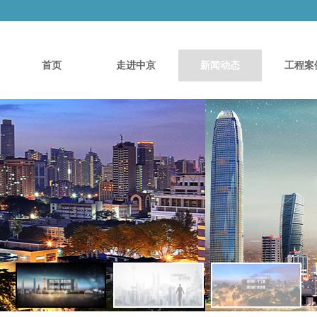
首页
走进中京
新闻动态
工程案