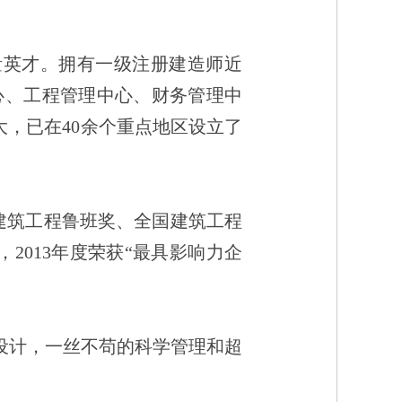
心、工程管理中心、财务管理中
，已在40余个重点地区设立了
2013年度荣获“最具影响力企