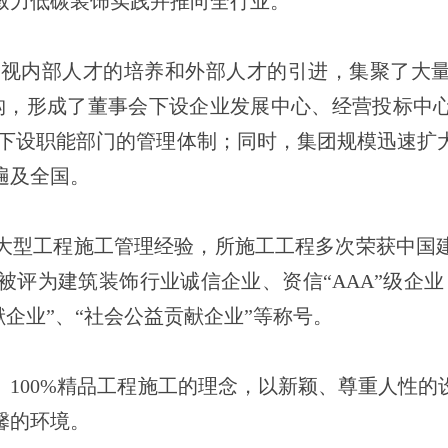
致力低碳装饰实践并推向全行业。
架构，形成了董事会下设企业发展中心、经营投标中
下设职能部门的管理体制；同时，集团规模迅速扩大
遍及全国。
评为建筑装饰行业诚信企业、资信“AAA”级企业，
献企业”、“社会公益贡献企业”等称号。
馨的环境。