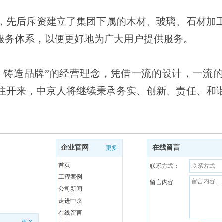
服务体系，以便更好地为广大用户提供服务。
往开来，中京人将继续秉承务实、创新、责任、和
企业官网
在线留言
更多
首页
联系方式：
工程案例
留言内容
公司新闻
走进中京
在线留言