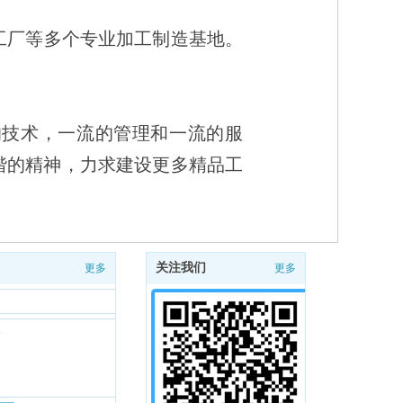
谐的精神，力求建设更多精品工
关注我们
更多
更多