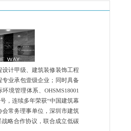
程专业承包壹级企业；同时具备
环境管理体系、OHSMS18001
号，连续多年荣获“中国建筑幕
饰协会常务理事单位，深圳市建筑
署战略合作协议，联合成立低碳