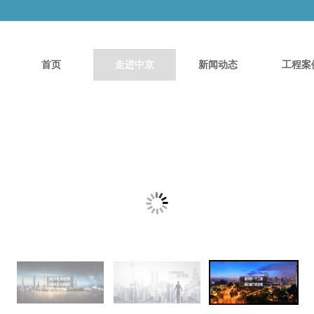
首页
走进中京
新闻动态
工程案