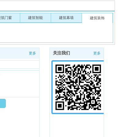
建筑门窗
建筑智能
建筑幕墙
建筑装饰
关注我们
更多
更多