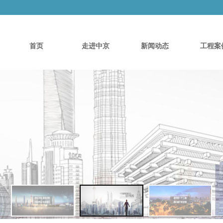
首页
走进中京
新闻动态
工程案