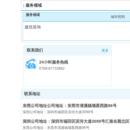
服务领域
服务领域
城市照明
建筑装饰
联系我们
更多
24小时服务热线
0769-87733882
联系地址
东莞公司地址公司地址：东莞市清溪镇埔星西路96号
深圳公司地址：深圳市福田区滨河大道3099号
深圳公司地址：深圳市福田区滨河大道3099号汇港名菀北
东莞公司地址：东莞市清溪镇埔星西路96号