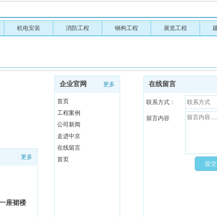
机电安装
消防工程
钢构工程
展览工程
企业官网
在线留言
更多
首页
联系方式：
工程案例
留言内容
公司新闻
走进中京
在线留言
更多
首页
区一座裙楼