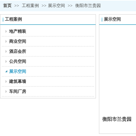
首页
>>
工程案例
>>
展示空间
>>
衡阳市兰贵园
工程案例
展示空间
地产精装
商业空间
酒店会所
公共空间
展示空间
建筑幕墙
车间厂房
衡阳市兰贵园