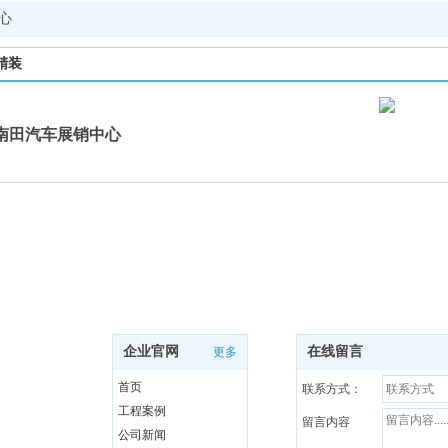
心
精装
南田汽车展销中心
企业官网
在线留言
更多
首页
联系方式：
工程案例
留言内容
公司新闻