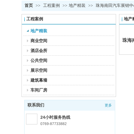
首页
>>
工程案例
>>
地产精装
>>
珠海南田汽车展销中
工程案例
地产
地产精装
珠海
商业空间
酒店会所
公共空间
展示空间
建筑幕墙
车间厂房
联系我们
更多
24小时服务热线
0769-87733882