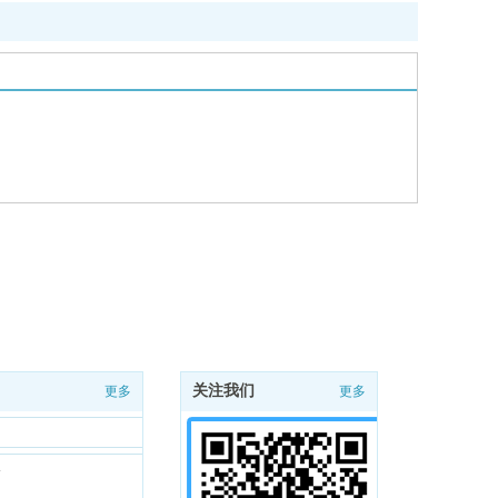
关注我们
更多
更多