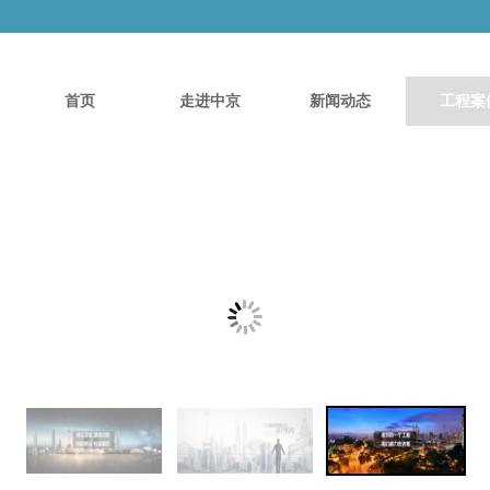
首页
走进中京
新闻动态
工程案