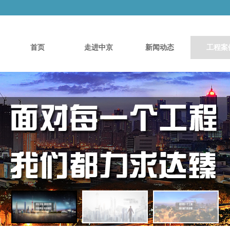
首页
走进中京
新闻动态
工程案