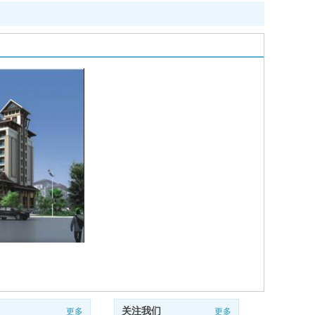
关注我们
更多
更多