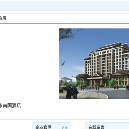
会所
市南国酒店
企业官网
在线留言
更多