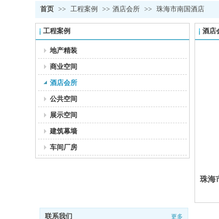
首页
>>
工程案例
>>
酒店会所
>>
珠海市南国酒店
工程案例
酒店
地产精装
商业空间
酒店会所
公共空间
展示空间
建筑幕墙
车间厂房
珠海
联系我们
更多