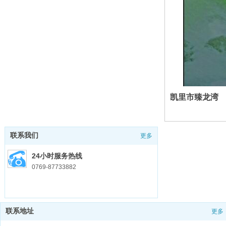
凯里市臻龙湾
联系我们
更多
24小时服务热线
0769-87733882
联系地址
更多